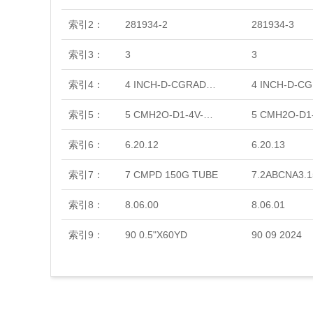
索引2：
281934-2
281934-3
索引3：
3
3
索引4：
4 INCH-D-CGRADE-MINI
索引5：
5 CMH2O-D1-4V-MINI
索引6：
6.20.12
6.20.13
索引7：
7 CMPD 150G TUBE
7.2ABCNA3.1
索引8：
8.06.00
8.06.01
索引9：
90 0.5"X60YD
90 09 2024