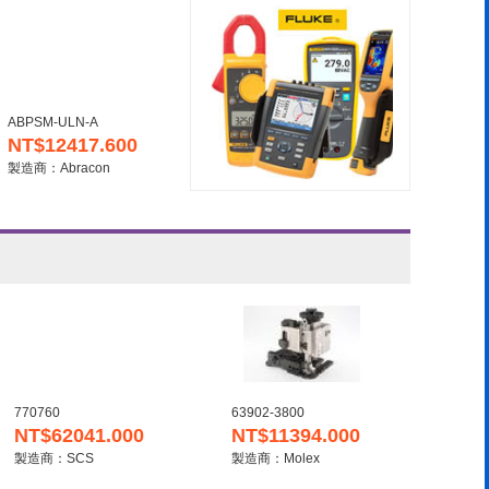
ABPSM-ULN-A
NT$12417.600
製造商：Abracon
770760
63902-3800
NT$62041.000
NT$11394.000
製造商：SCS
製造商：Molex