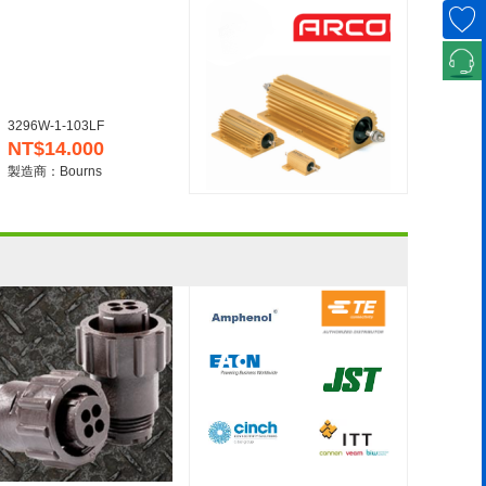
3296W-1-103LF
NT$14.000
製造商：Bourns