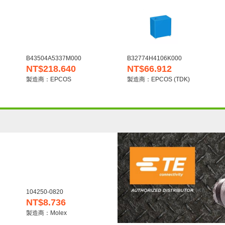
B43504A5337M000
B32774H4106K000
NT$218.640
NT$66.912
製造商：EPCOS
製造商：EPCOS (TDK)
104250-0820
NT$8.736
製造商：Molex