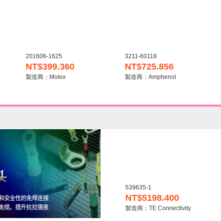
201606-1625
3211-60118
NT$399.360
NT$725.856
製造商：Molex
製造商：Amphenol
539635-1
NT$5198.400
製造商：TE Connectivity