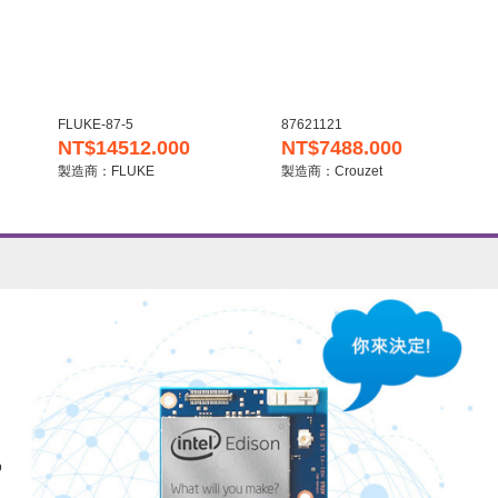
FLUKE-87-5
87621121
NT$14512.000
NT$7488.000
製造商：FLUKE
製造商：Crouzet
p