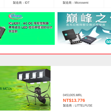
製造商：IDT
製造商：Microsemi
0451005.MRL
NT$13.776
製造商：LITTELFUSE