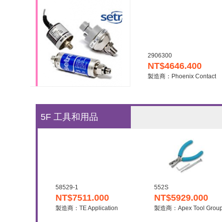
2906300
NT$4646.400
製造商：Phoenix Contact
5F 工具和用品
58529-1
552S
NT$7511.000
NT$5929.000
製造商：TE Application
製造商：Apex Tool Grou