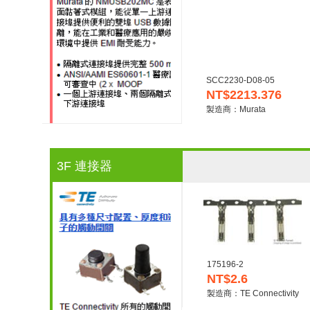
SCC2230-D08-05
NT$2213.376
製造商：Murata
3F 連接器
175196-2
NT$2.6
製造商：TE Connectivity