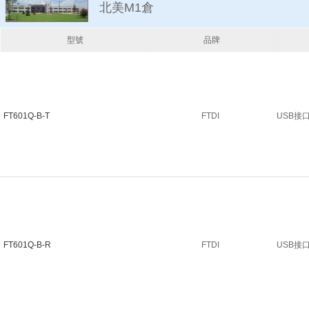
北美M1倉
型號
品牌
FT601Q-B-T
FTDI
USB接口IC
FT601Q-B-R
FTDI
USB接口IC