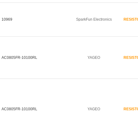
10969
SparkFun Electronics
RESIST
AC0805FR-10100RL
YAGEO
RESIST
AC0805FR-10100RL
YAGEO
RESIST