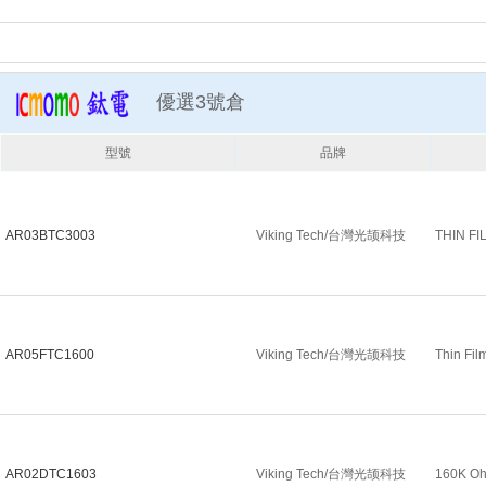
優選3號倉
型號
品牌
AR03BTC3003
Viking Tech/台灣光颉科技
THIN F
AR05FTC1600
Viking Tech/台灣光颉科技
Thin Fil
AR02DTC1603
Viking Tech/台灣光颉科技
160K Oh