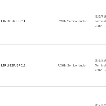
電流傳感電阻
LTR18EZPJSR011
ROHM Semiconductor
Terminal
200V, +
電流傳感電阻
LTR18EZPJSR013
ROHM Semiconductor
Terminal
200V, +
電流傳感電阻