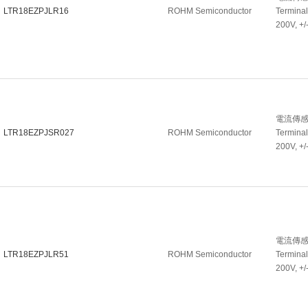
LTR18EZPJLR16
ROHM Semiconductor
Terminal
200V, +
電流傳感電阻
LTR18EZPJSR027
ROHM Semiconductor
Terminal
200V, +
電流傳感電阻
LTR18EZPJLR51
ROHM Semiconductor
Terminal
200V, +