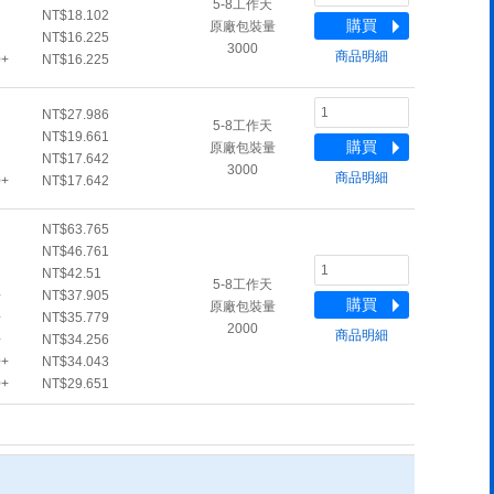
5-8工作天
NT$18.102
購買
原廠包裝量
NT$16.225
3000
商品明細
0+
NT$16.225
NT$27.986
5-8工作天
NT$19.661
購買
原廠包裝量
NT$17.642
3000
商品明細
0+
NT$17.642
NT$63.765
NT$46.761
NT$42.51
5-8工作天
+
NT$37.905
購買
原廠包裝量
+
NT$35.779
2000
商品明細
+
NT$34.256
0+
NT$34.043
0+
NT$29.651