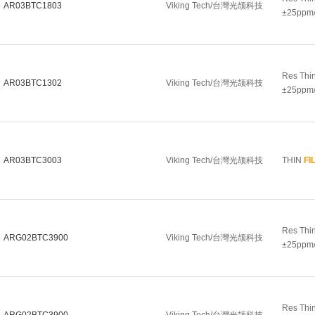
AR03BTC1803
Viking Tech/台灣光颉科技
±25ppm
Res Thi
AR03BTC1302
Viking Tech/台灣光颉科技
±25ppm/
AR03BTC3003
Viking Tech/台灣光颉科技
THIN
FI
Res Thi
ARG02BTC3900
Viking Tech/台灣光颉科技
±25ppm/
Res Thi