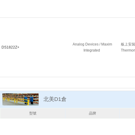
Analog Devices / Maxim
板上安裝溫
DS1822Z+
Integrated
Thermo
北美D1倉
型號
品牌